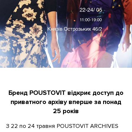
Бренд POUSTOVIT відкриє доступ до
приватного архіву вперше за понад
25 років
З 22 по 24 травня POUSTOVIT ARCHIVES