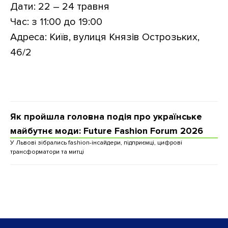
Дати: 22 – 24 травня
Час: з 11:00 до 19:00
Адреса: Київ, вулиця Князів Острозьких,
46/2
Як пройшла головна подія про українське
майбутнє моди: Future Fashion Forum 2026
У Львові зібрались fashion-інсайдери, підприємці, цифрові
трансформатори та митці